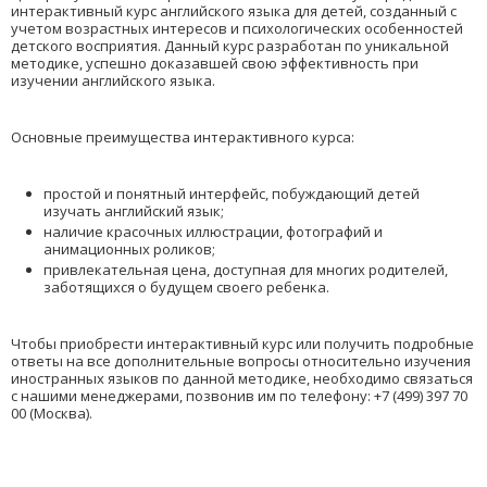
интерактивный курс английского языка для детей, созданный с
учетом возрастных интересов и психологических особенностей
детского восприятия. Данный курс разработан по уникальной
методике, успешно доказавшей свою эффективность при
изучении английского языка.
Основные преимущества интерактивного курса:
простой и понятный интерфейс, побуждающий детей
изучать английский язык;
наличие красочных иллюстрации, фотографий и
анимационных роликов;
привлекательная цена, доступная для многих родителей,
заботящихся о будущем своего ребенка.
Чтобы приобрести интерактивный курс или получить подробные
ответы на все дополнительные вопросы относительно изучения
иностранных языков по данной методике, необходимо связаться
с нашими менеджерами, позвонив им по телефону: +7 (499) 397 70
00 (Москва).