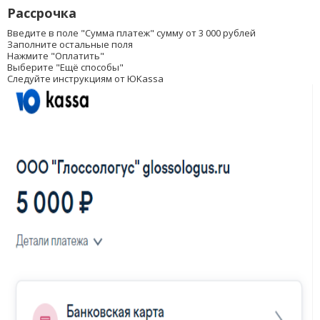
Рассрочка
Введите в поле "Сумма платеж" сумму от 3 000 рублей
Заполните остальные поля
Нажмите "Оплатить"
Выберите "Ещё способы"
Следуйте инструкциям от ЮKassa