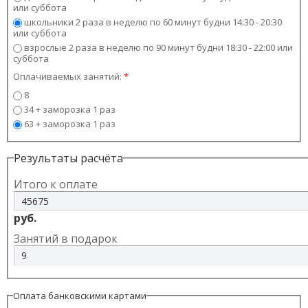
или суббота
школьники 2 раза в неделю по 60 минут будни 14:30 - 20:30
или суббота
взрослые 2 раза в неделю по 90 минут будни 18:30 - 22:00 или
суббота
Оплачиваемых занятий:
*
8
34 + заморозка 1 раз
63 + заморозка 1 раз
Результаты расчёта
Итого к оплате
руб.
Занятий в подарок
Оплата банковскими картами