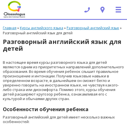
Вы здесь
Главная
»
Курсы английского языка
»
Разговорный английский язык
»
Разговорный английский язык для детей
Разговорный английский язык для
детей
В настоящее время курсы разговорного языка для детей
являются одним из приоритетных направлений дополнительного
образования. Во время обучения ребенок слышит правильное
произношение и интонации. Получив языковые навыки в
определенном возрасте, в дальнейшем он сможет бегло и
уверенно говорить на иностранном языке, не чувствуя какого-
либо страха или дискомфорта. Помимо этого, курсы обучения
детей расширяют кругозор ребенка, ознакамливая его с
культурой и обычаями других стран.
Особенности обучения ребенка
Разговорный английский для детей имеет несколько важных
особенностей: