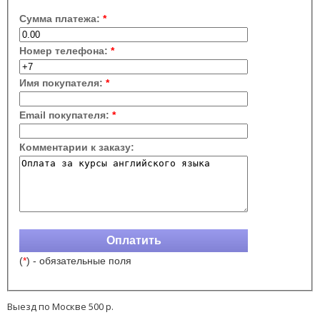
Выезд по Москве 500 р.