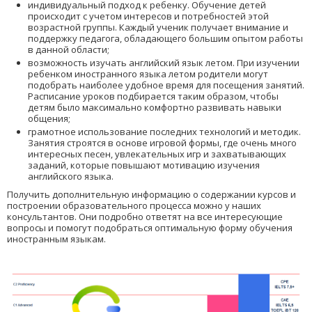
индивидуальный подход к ребенку. Обучение детей
происходит с учетом интересов и потребностей этой
возрастной группы. Каждый ученик получает внимание и
поддержку педагога, обладающего большим опытом работы
в данной области;
возможность изучать английский язык летом. При изучении
ребенком иностранного языка летом родители могут
подобрать наиболее удобное время для посещения занятий.
Расписание уроков подбирается таким образом, чтобы
детям было максимально комфортно развивать навыки
общения;
грамотное использование последних технологий и методик.
Занятия строятся в основе игровой формы, где очень много
интересных песен, увлекательных игр и захватывающих
заданий, которые повышают мотивацию изучения
английского языка.
Получить дополнительную информацию о содержании курсов и
построении образовательного процесса можно у наших
консультантов. Они подробно ответят на все интересующие
вопросы и помогут подобраться оптимальную форму обучения
иностранным языкам.