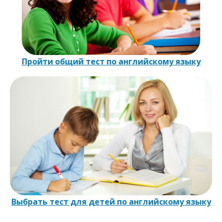
Пройти общий тест по английскому языку
Выбрать тест для детей по английскому языку